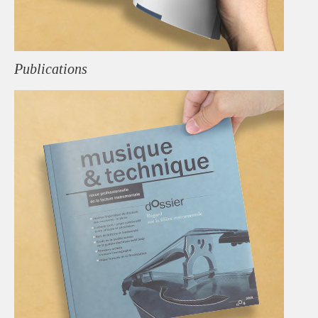
Publications