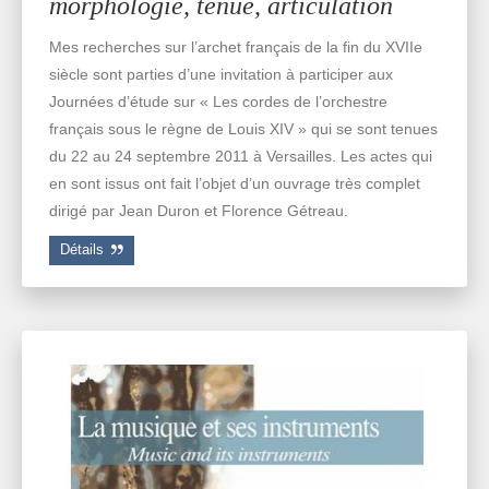
morphologie, tenue, articulation
Mes recherches sur l’archet français de la fin du XVIIe
siècle sont parties d’une invitation à participer aux
Journées d’étude sur « Les cordes de l’orchestre
français sous le règne de Louis XIV » qui se sont tenues
du 22 au 24 septembre 2011 à Versailles. Les actes qui
en sont issus ont fait l’objet d’un ouvrage très complet
dirigé par Jean Duron et Florence Gétreau.
Détails