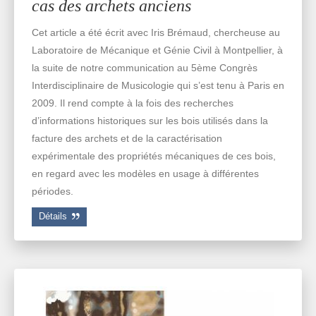
cas des archets anciens
Cet article a été écrit avec Iris Brémaud, chercheuse au
Laboratoire de Mécanique et Génie Civil à Montpellier, à
la suite de notre communication au 5ème Congrès
Interdisciplinaire de Musicologie qui s’est tenu à Paris en
2009. Il rend compte à la fois des recherches
d’informations historiques sur les bois utilisés dans la
facture des archets et de la caractérisation
expérimentale des propriétés mécaniques de ces bois,
en regard avec les modèles en usage à différentes
périodes.
Détails