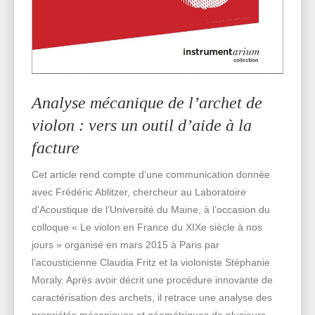
Analyse mécanique de l’archet de
violon : vers un outil d’aide à la
facture
Cet article rend compte d’une communication donnée
avec Frédéric Ablitzer, chercheur au Laboratoire
d’Acoustique de l’Université du Maine, à l’occasion du
colloque « Le violon en France du XIXe siècle à nos
jours » organisé en mars 2015 à Paris par
l’acousticienne Claudia Fritz et la violoniste Stéphanie
Moraly. Après avoir décrit une procédure innovante de
caractérisation des archets, il retrace une analyse des
propriétés mécaniques et géométriques de plusieurs