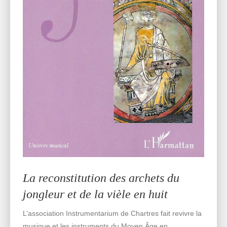
La reconstitution des archets du
jongleur et de la vièle en huit
L’association Instrumentarium de Chartres fait revivre la
musique et les instruments du Moyen Âge en