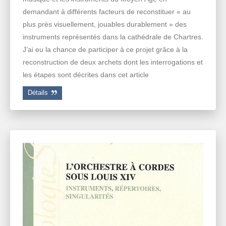
demandant à différents facteurs de reconstituer « au
plus près visuellement, jouables durablement » des
instruments représentés dans la cathédrale de Chartres.
J’ai eu la chance de participer à ce projet grâce à la
reconstruction de deux archets dont les interrogations et
les étapes sont décrites dans cet article
Détails