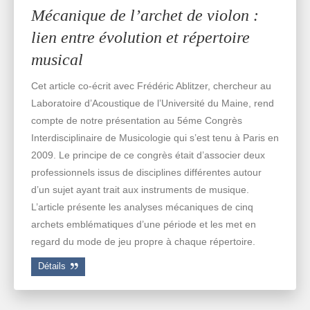
Mécanique de l’archet de violon :
lien entre évolution et répertoire
musical
Cet article co-écrit avec Frédéric Ablitzer, chercheur au
Laboratoire d’Acoustique de l’Université du Maine, rend
compte de notre présentation au 5éme Congrès
Interdisciplinaire de Musicologie qui s’est tenu à Paris en
2009. Le principe de ce congrès était d’associer deux
professionnels issus de disciplines différentes autour
d’un sujet ayant trait aux instruments de musique.
L’article présente les analyses mécaniques de cinq
archets emblématiques d’une période et les met en
regard du mode de jeu propre à chaque répertoire.
Détails