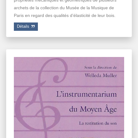
archets de la collection du Musée de la Musique de
Paris en regard des qualités d’élasticité de leur bois.
Détails