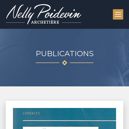
PUBLICATIONS