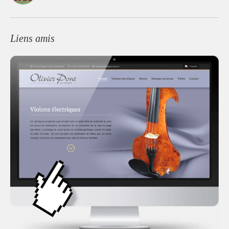
Liens amis