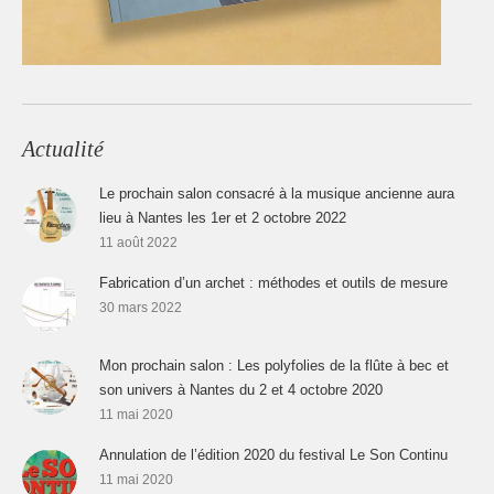
Actualité
Le prochain salon consacré à la musique ancienne aura
lieu à Nantes les 1er et 2 octobre 2022
11 août 2022
Fabrication d’un archet : méthodes et outils de mesure
30 mars 2022
Mon prochain salon : Les polyfolies de la flûte à bec et
son univers à Nantes du 2 et 4 octobre 2020
11 mai 2020
Annulation de l’édition 2020 du festival Le Son Continu
11 mai 2020