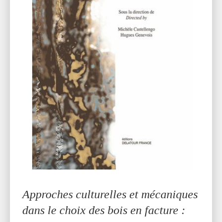
Approches culturelles et mécaniques
dans le choix des bois en facture :