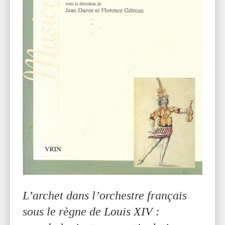
L’archet dans l’orchestre français
sous le règne de Louis XIV :