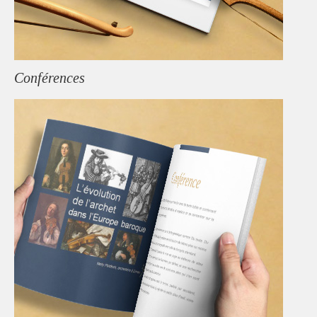
Conférences