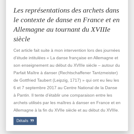
Les représentations des archets dans
le contexte de danse en France et en
Allemagne au tournant du XVIIIe
siècle
Cet article fait suite à mon intervention lors des journées
d’étude intitulées « La danse française en Allemagne et
son enseignement au début du XVIIIe siècle – autour du
Parfait Maître à danser (Rechtschaffener Tantzmeister)
de Gottfried Taubert (Leipzig, 1717) » qui ont eu lieu les
6 et 7 septembre 2017 au Centre National de la Danse
à Pantin. Il tente d’établir une comparaison entre les
archets utilisés par les maîtres à danser en France et en
Allemagne à la fin du XVIIe siècle et au début du XVIIIe.
Détails