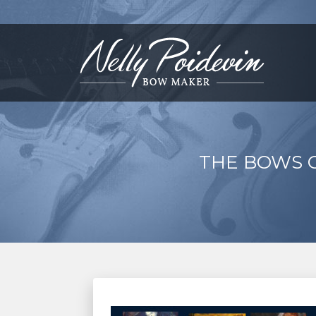
THE BOWS O