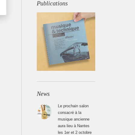
Publications
News
Le prochain salon
consacré à la
musique ancienne
aura lieu à Nantes
les 1er et 2 octobre