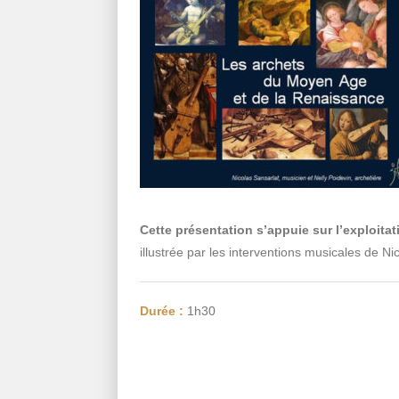
Cette présentation s’appuie sur l’exploit
illustrée par les interventions musicales de Nico
Durée :
1h30