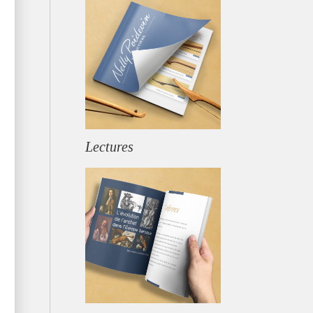
Lectures