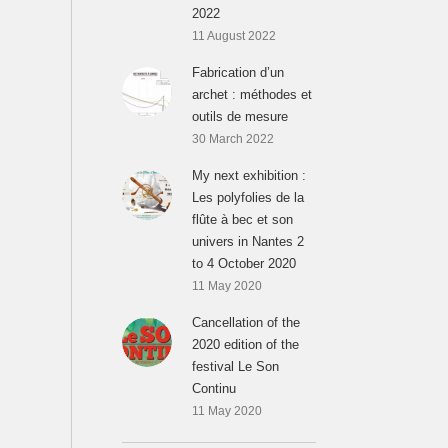
2022
11 August 2022
Fabrication d’un
archet : méthodes et
outils de mesure
30 March 2022
My next exhibition :
Les polyfolies de la
flûte à bec et son
univers in Nantes 2
to 4 October 2020
11 May 2020
Cancellation of the
2020 edition of the
festival Le Son
Continu
11 May 2020