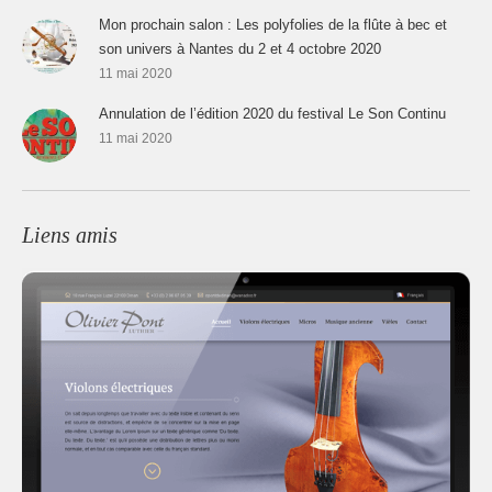
Mon prochain salon : Les polyfolies de la flûte à bec et
son univers à Nantes du 2 et 4 octobre 2020
11 mai 2020
Annulation de l’édition 2020 du festival Le Son Continu
11 mai 2020
Liens amis