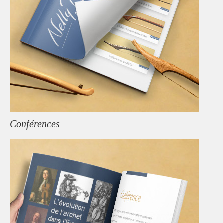
Conférences