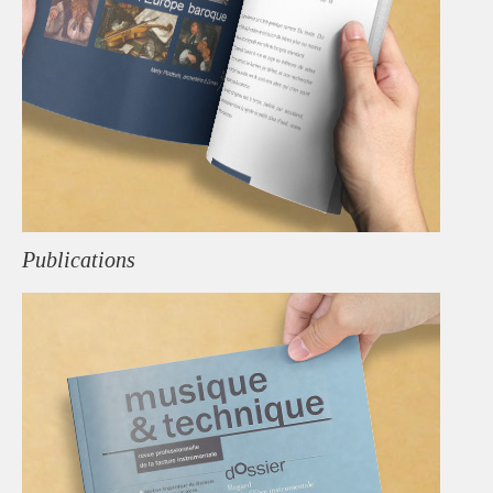
Publications