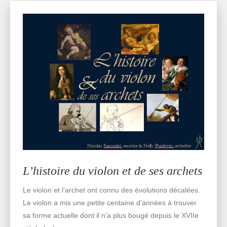
L’histoire du violon et de ses archets
Le violon et l’archet ont connu des évolutions décalées.
Le violon a mis une petite centaine d’années à trouver
sa forme actuelle dont il n’a plus bougé depuis le XVIIe