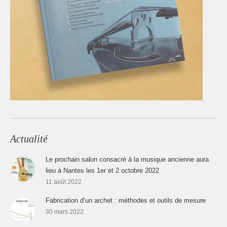
Actualité
Le prochain salon consacré à la musique ancienne aura
lieu à Nantes les 1er et 2 octobre 2022
11 août 2022
Fabrication d’un archet : méthodes et outils de mesure
30 mars 2022