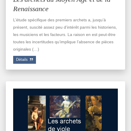
Renaissance
L’étude spécifique des premiers archets a, jusqu’à
présent, suscité assez peu d’intérêt parmi les historiens,
les musiciens et les facteurs. La raison en est peut-être
toutes les incertitudes qu’implique l’absence de pièces
originales (…)
Détails