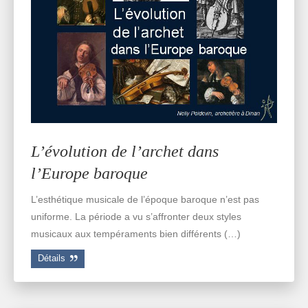
L’évolution de l’archet dans
l’Europe baroque
L’esthétique musicale de l’époque baroque n’est pas
uniforme. La période a vu s’affronter deux styles
musicaux aux tempéraments bien différents (…)
Détails