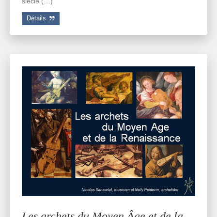
siècle (…)
Détails
Les archets du Moyen Âge et de la