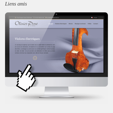
Liens amis