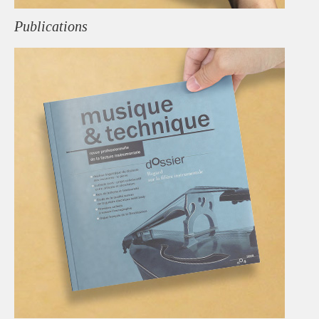
Publications