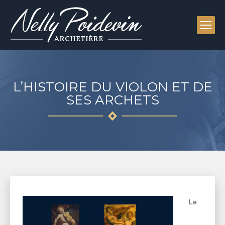
L’HISTOIRE DU VIOLON ET DE
SES ARCHETS
Le