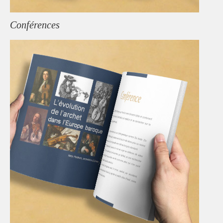
Conférences