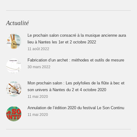
Actualité
Le prochain salon consacré à la musique ancienne aura
lieu à Nantes les 1er et 2 octobre 2022
11 août 2022
Fabrication d’un archet : méthodes et outils de mesure
30 mars 2022
Mon prochain salon : Les polyfolies de la flûte à bec et
son univers à Nantes du 2 et 4 octobre 2020
11 mai 2020
Annulation de l’édition 2020 du festival Le Son Continu
11 mai 2020