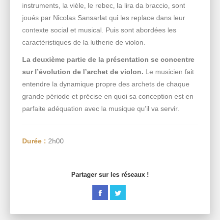
instruments, la vièle, le rebec, la lira da braccio, sont
joués par Nicolas Sansarlat qui les replace dans leur
contexte social et musical. Puis sont abordées les
caractéristiques de la lutherie de violon.
La deuxième partie de la présentation se concentre
sur l’évolution de l’archet de violon.
Le musicien fait
entendre la dynamique propre des archets de chaque
grande période et précise en quoi sa conception est en
parfaite adéquation avec la musique qu’il va servir.
Durée :
2h00
Partager sur les réseaux !
Partager
Partager
sur
sur