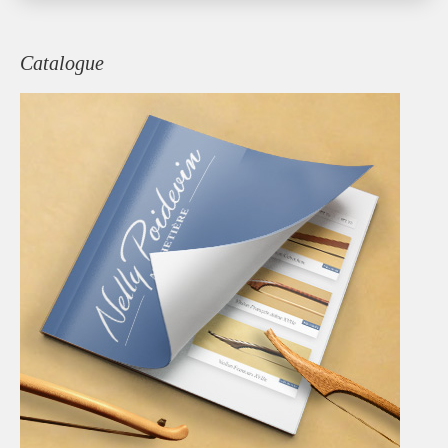
Facebook
Twitter
Catalogue