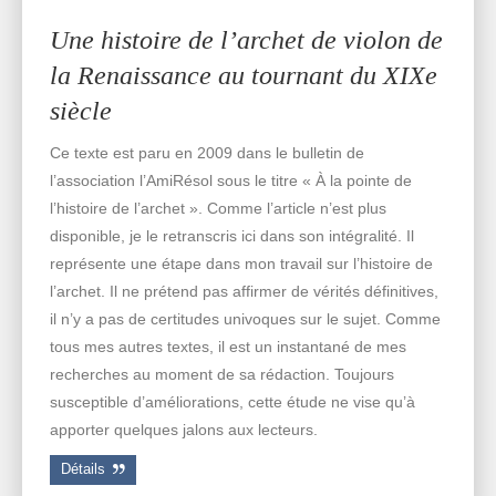
Une histoire de l’archet de violon de
la Renaissance au tournant du XIXe
siècle
Ce texte est paru en 2009 dans le bulletin de
l’association l’AmiRésol sous le titre « À la pointe de
l’histoire de l’archet ». Comme l’article n’est plus
disponible, je le retranscris ici dans son intégralité. Il
représente une étape dans mon travail sur l’histoire de
l’archet. Il ne prétend pas affirmer de vérités définitives,
il n’y a pas de certitudes univoques sur le sujet. Comme
tous mes autres textes, il est un instantané de mes
recherches au moment de sa rédaction. Toujours
susceptible d’améliorations, cette étude ne vise qu’à
apporter quelques jalons aux lecteurs.
Détails