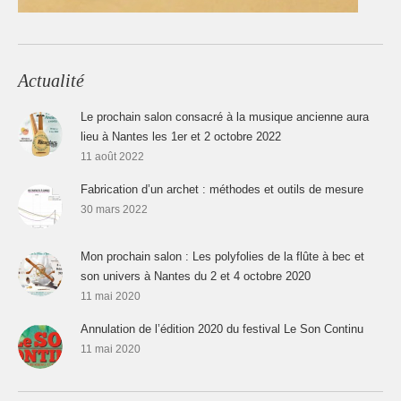
Actualité
Le prochain salon consacré à la musique ancienne aura
lieu à Nantes les 1er et 2 octobre 2022
11 août 2022
Fabrication d’un archet : méthodes et outils de mesure
30 mars 2022
Mon prochain salon : Les polyfolies de la flûte à bec et
son univers à Nantes du 2 et 4 octobre 2020
11 mai 2020
Annulation de l’édition 2020 du festival Le Son Continu
11 mai 2020