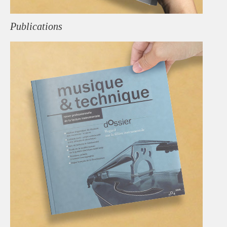
Publications