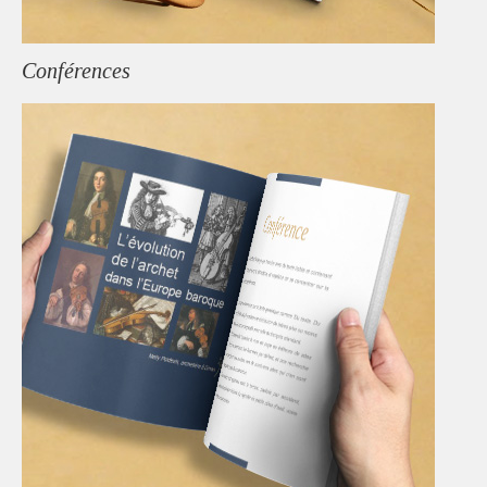
Conférences