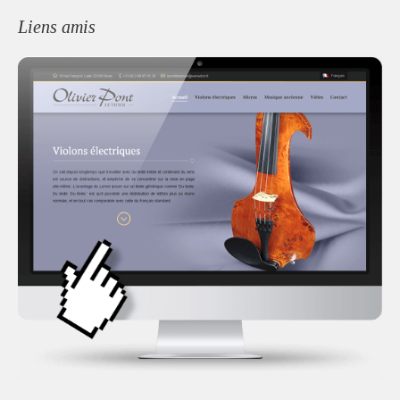
Liens amis