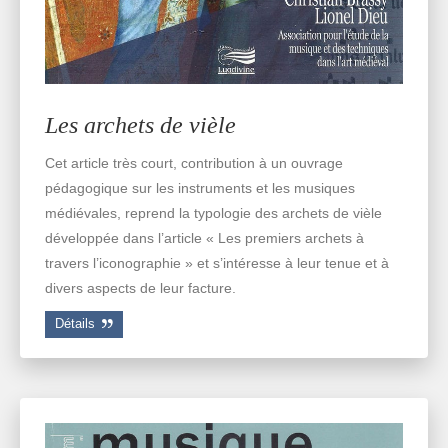
Les archets de vièle
Cet article très court, contribution à un ouvrage
pédagogique sur les instruments et les musiques
médiévales, reprend la typologie des archets de vièle
développée dans l’article « Les premiers archets à
travers l’iconographie » et s’intéresse à leur tenue et à
divers aspects de leur facture.
Détails