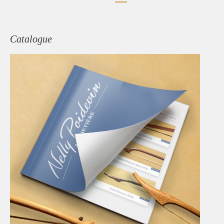
Catalogue