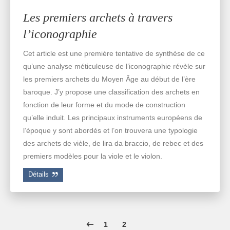
Les premiers archets à travers
l’iconographie
Cet article est une première tentative de synthèse de ce
qu’une analyse méticuleuse de l’iconographie révèle sur
les premiers archets du Moyen Âge au début de l’ère
baroque. J’y propose une classification des archets en
fonction de leur forme et du mode de construction
qu’elle induit. Les principaux instruments européens de
l’époque y sont abordés et l’on trouvera une typologie
des archets de vièle, de lira da braccio, de rebec et des
premiers modèles pour la viole et le violon.
Détails
1
2