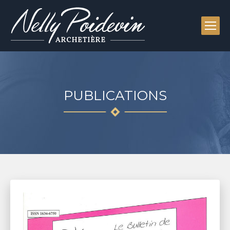
PUBLICATIONS